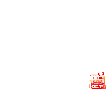
的中场球员，目前效力于曼城。他以其出色的控球技
巧和战术素养著称，是现代足球中不可或缺的一类全
能型选手。对于正在寻求提升整体战斗力和控场能力
的尤文来说，引入B席显然是极为理想之选。
B席不仅可以担任中场核心，还拥有良好的进攻意识
以及传球视野，可以为前锋线提供支持。此外，他丰
富的大赛经验对于年轻队伍而言也是一种巨大的财
富。因此，在当前转会市场上，B席无疑是尤文监视
的重要对象之一。
4、财政状况与未来规划
除了竞技层面的考量外，财政状况也是影响尤文引援
计划的一大关键因素。由于近几年来疫情等多种因素
影响，各大俱乐部都面临着不同程度上的财务压力，