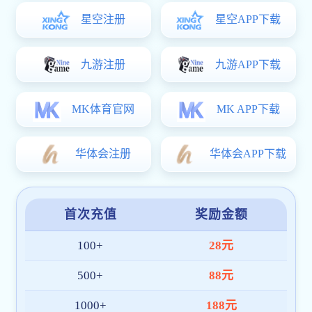
2026-05-13 02:00
47 次阅读
尤文图斯引援计划受限于欧冠资格争夺努
涅斯和B席成目标
尤文图斯作为意大利足球的传统豪门之一，一直以来
都在追求更高的竞技目标。然而，近期球队在引援方
面却遇到了限制，这一切主要源于他们在欧冠资格上
的争夺。为了增强阵容实力，尤文图斯将目光投向了
多名优秀球员，其中努涅斯和B席成为备受关注的目
标。这篇文章将从多个角度详细探讨尤文图斯的引援
计划如何受到欧冠资格争夺的影响，以及努涅斯和B